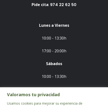
Pide cita
:
974 22 62 50
Lunes a Viernes
10:00 - 13:30h
17:00 - 20:00h
Sábados
10:00 - 13:30h
Valoramos tu privacidad
Usamos cookies para mejorar su experiencia de