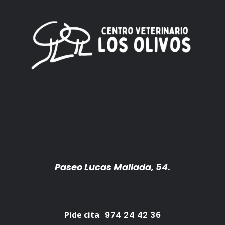
Paseo Lucas Mallada, 54.
Pide cita
:
974 24 42 36