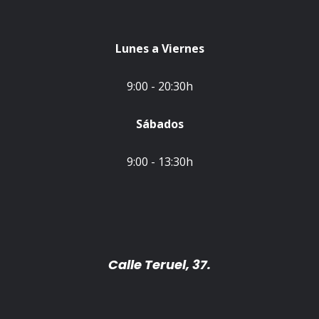
Lunes a Viernes
9:00 - 20:30h
Sábados
9:00 - 13:30h
Calle Teruel, 37.