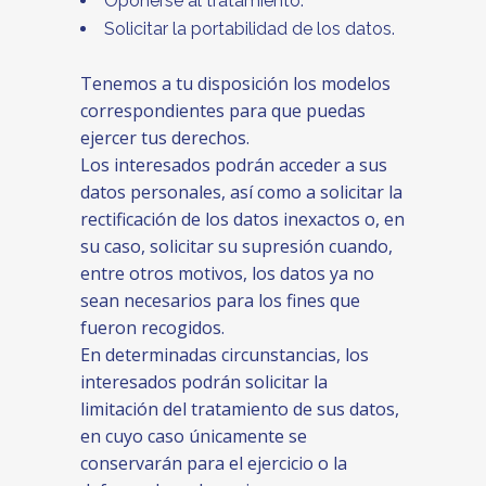
Oponerse al tratamiento.
Solicitar la portabilidad de los datos.
Tenemos a tu disposición los modelos
correspondientes para que puedas
ejercer tus derechos.
Los interesados podrán acceder a sus
datos personales, así como a solicitar la
rectificación de los datos inexactos o, en
su caso, solicitar su supresión cuando,
entre otros motivos, los datos ya no
sean necesarios para los fines que
fueron recogidos.
En determinadas circunstancias, los
interesados podrán solicitar la
limitación del tratamiento de sus datos,
en cuyo caso únicamente se
conservarán para el ejercicio o la