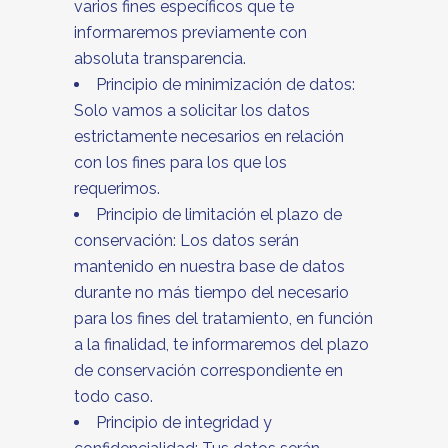
varios fines específicos que te
informaremos previamente con
absoluta transparencia.
Principio de minimización de datos:
Solo vamos a solicitar los datos
estrictamente necesarios en relación
con los fines para los que los
requerimos.
Principio de limitación el plazo de
conservación: Los datos serán
mantenido en nuestra base de datos
durante no más tiempo del necesario
para los fines del tratamiento, en función
a la finalidad, te informaremos del plazo
de conservación correspondiente en
todo caso.
Principio de integridad y