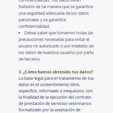
confidencialidad: Tus datos serán
tratados de tal manera que se garantice
una seguridad adecuada de los datos
personales y se garantice
confidencialidad.
Debes saber que tomamos todas las
precauciones necesarias para evitar el
acceso no autorizado o uso indebido de
los datos de nuestros usuarios por parte
de terceros.
3. ¿Cómo hemos obtenido tus datos?
La base legal para el tratamiento de tus
datos es el consentimiento libre,
específico, informado e inequívoco, con
la finalidad de la ejecución del contrato
de prestación de servicios veterinarios
formalizado por la aceptación de