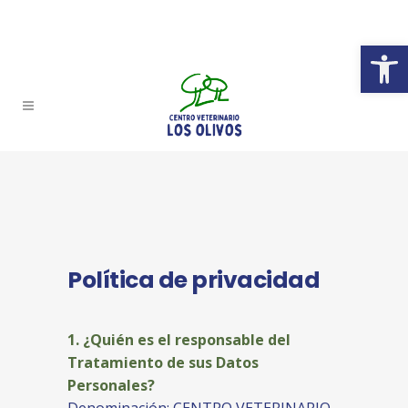
Abrir 
Política de privacidad
1. ¿Quién es el responsable del
Tratamiento de sus Datos
Personales?