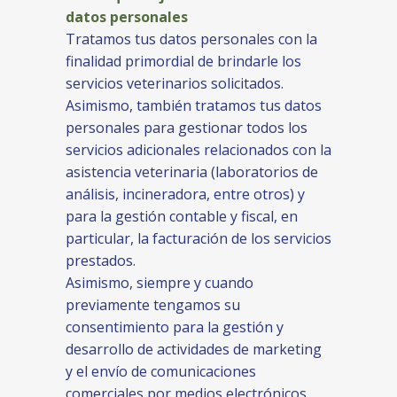
datos personales
Tratamos tus datos personales con la
finalidad primordial de brindarle los
servicios veterinarios solicitados.
Asimismo, también tratamos tus datos
personales para gestionar todos los
servicios adicionales relacionados con la
asistencia veterinaria (laboratorios de
análisis, incineradora, entre otros) y
para la gestión contable y fiscal, en
particular, la facturación de los servicios
prestados.
Asimismo, siempre y cuando
previamente tengamos su
consentimiento para la gestión y
desarrollo de actividades de marketing
y el envío de comunicaciones
comerciales por medios electrónicos.