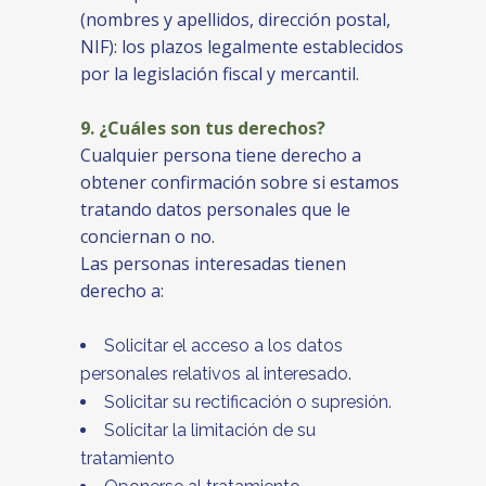
(nombres y apellidos, dirección postal,
NIF): los plazos legalmente establecidos
por la legislación fiscal y mercantil.
9. ¿Cuáles son tus derechos?
Cualquier persona tiene derecho a
obtener confirmación sobre si estamos
tratando datos personales que le
conciernan o no.
Las personas interesadas tienen
derecho a:
Solicitar el acceso a los datos
personales relativos al interesado.
Solicitar su rectificación o supresión.
Solicitar la limitación de su
tratamiento