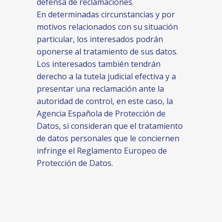
defensa de reclamaciones.
En determinadas circunstancias y por
motivos relacionados con su situación
particular, los interesados podrán
oponerse al tratamiento de sus datos.
Los interesados también tendrán
derecho a la tutela judicial efectiva y a
presentar una reclamación ante la
autoridad de control, en este caso, la
Agencia Española de Protección de
Datos, si consideran que el tratamiento
de datos personales que le conciernen
infringe el Reglamento Europeo de
Protección de Datos.