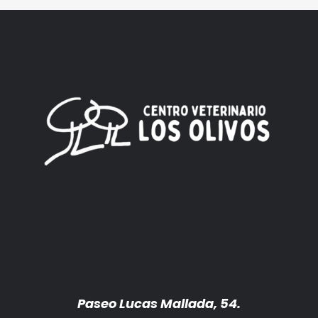
Paseo Lucas Mallada, 54.