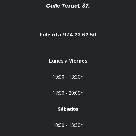
Calle Teruel, 37.
Pide cita
:
974 22 62 50
Lunes a Viernes
10:00 - 13:30h
17:00 - 20:00h
Sábados
10:00 - 13:30h