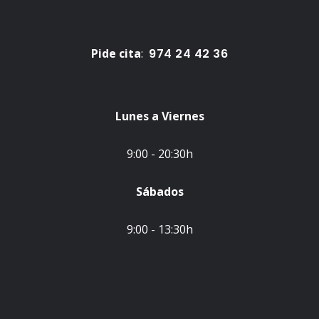
Pide cita
:
974 24 42 36
Lunes a Viernes
9:00 - 20:30h
Sábados
9:00 - 13:30h