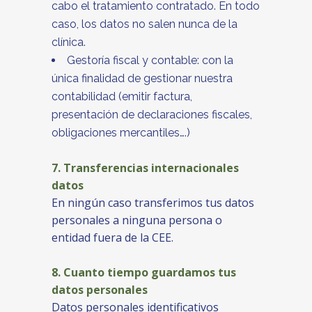
cabo el tratamiento contratado. En todo
caso, los datos no salen nunca de la
clínica.
Gestoría fiscal y contable: con la
única finalidad de gestionar nuestra
contabilidad (emitir factura,
presentación de declaraciones fiscales,
obligaciones mercantiles….)
7. Transferencias internacionales
datos
En ningún caso transferimos tus datos
personales a ninguna persona o
entidad fuera de la CEE.
8. Cuanto tiempo guardamos tus
datos personales
Datos personales identificativos