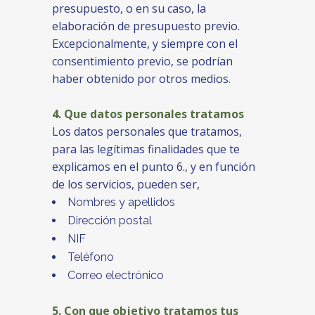
presupuesto, o en su caso, la
elaboración de presupuesto previo.
Excepcionalmente, y siempre con el
consentimiento previo, se podrían
haber obtenido por otros medios.
4. Que datos personales tratamos
Los datos personales que tratamos,
para las legítimas finalidades que te
explicamos en el punto 6., y en función
de los servicios, pueden ser,
Nombres y apellidos
Dirección postal
NIF
Teléfono
Correo electrónico
5. Con que objetivo tratamos tus