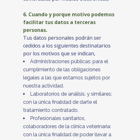
6. Cuando y porque motivo podemos
facilitar tus datos a terceras
personas.
Tus datos personales podrán ser
cedidos a los siguientes destinatarios
por los motivos que se indican,
Administraciones públicas: para el
cumplimiento de las obligaciones
legales a las que estamos sujetos por
nuestra actividad.
Laboratorios de análisis, y similares:
con la única finalidad de darte el
tratamiento contratado.
Profesionales sanitarios,
colaboradores de la clínica veterinaria:
con la única finalidad de poder llevar a